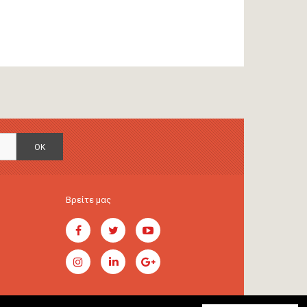
OK
Βρείτε μας