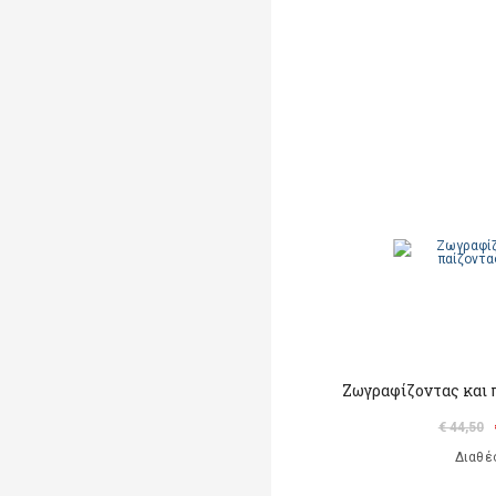
Ζωγραφίζοντας και 
€ 44,50
Διαθέ