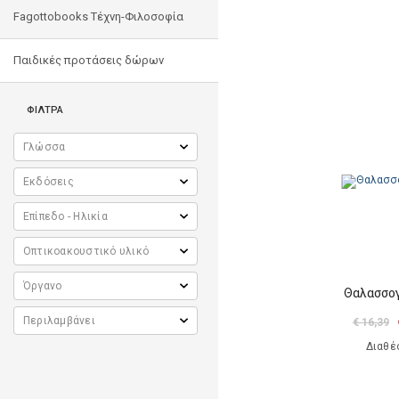
Fagottobooks Τέχνη-Φιλοσοφία
Παιδικές προτάσεις δώρων
ΦΙΛΤΡΑ
Θαλασσο
€ 16,39
Διαθέ