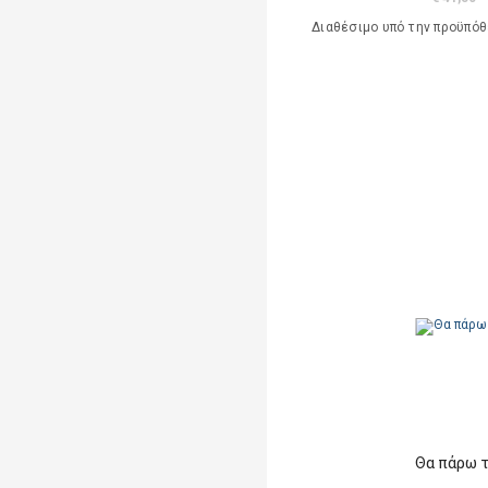
Διαθέσιμο υπό την προϋπό
Θα πάρω 