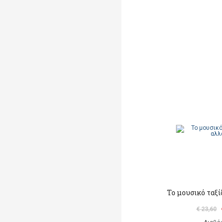
Το μουσικό ταξί
€ 23,60