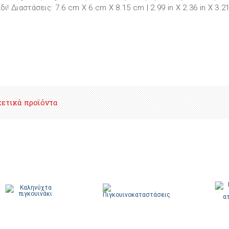
δι! Διαστάσεις: 7.6 cm X 6 cm X 8.15 cm | 2.99 in X 2.36 in X 3.21
χετικά προϊόντα