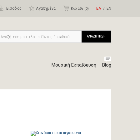
Είσοδος
Αγαπημένα
ΕΛ
ΕΝ
Καλάθι (
0
)
ΑΝΑΖΗΤΗΣΗ
Μουσική Εκπαίδευση
Blog