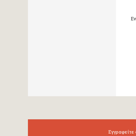
Εν
Εγγραφείτε 