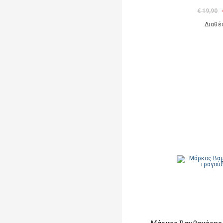
€ 19,90
Διαθέ