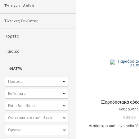
Έντεχνο - Λαϊκό
Έλληνες Συνθέτες
Γιορτές
Παιδικό
ΦΙΛΤΡΑ
Παραδοσιακά αδέ
Κουρούσης
€ 28,00
Διαθέσιμο υπό την προϋπό