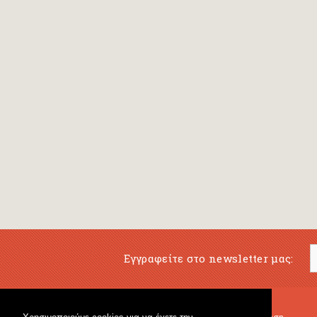
Εγγραφείτε στο newsletter μας: