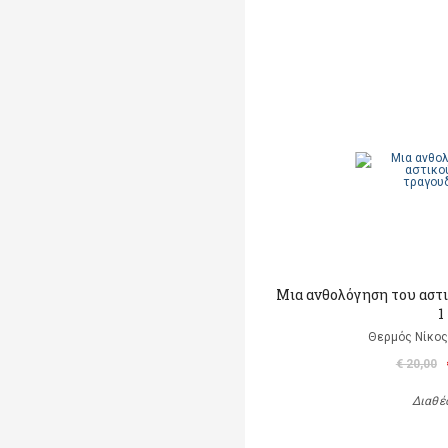
Μια ανθολόγηση του αστ
1
Θερμός Νίκος 
€ 20,00
Διαθέ