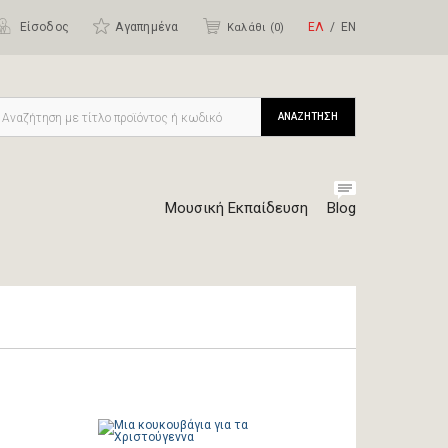
Είσοδος
Αγαπημένα
ΕΛ
ΕΝ
Καλάθι (
0
)
ΑΝΑΖΗΤΗΣΗ
Μουσική Εκπαίδευση
Blog