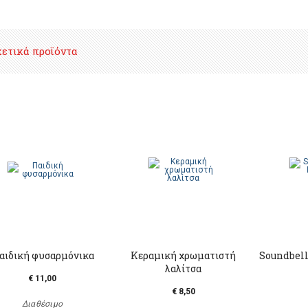
χετικά προϊόντα
αιδική φυσαρμόνικα
Κεραμική χρωματιστή
Soundbell
λαλίτσα
€ 11,00
€ 8,50
Διαθέσιμο