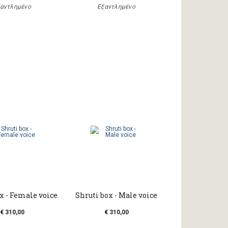
αντλημένο
Εξαντλημένο
x - Female voice
Shruti box - Male voice
€ 310,00
€ 310,00