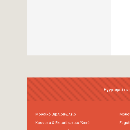
Εγγραφείτε 
Μουσικό Βιβλιοπωλείο
Μουσι
Κρουστά & Εκπαιδευτικό Υλικό
Fagot