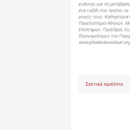
ευθύνης για τη μετάβαση.
ένα ταξίδι που πρέπει να
γονείς τους. Καθηγήτρια
Πανεπιστήμιο Αθηνών. Μ
Επιστημών. Πρόεδρος Ευ
Οικονομολόγων του Περι
www.phoebekoundouri.or
Σχετικά προϊόντα