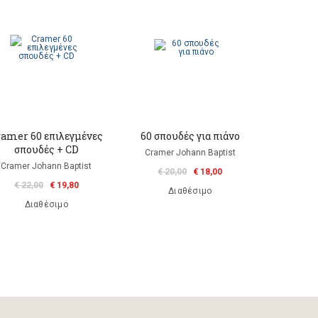
ramer 60 επιλεγμένες
60 σπουδές για πιάνο
σπουδές + CD
Cramer Johann Baptist
Cramer Johann Baptist
€ 20,00
€ 18,00
€ 22,00
€ 19,80
Διαθέσιμο
Διαθέσιμο