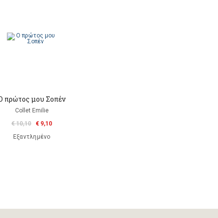
Ο πρώτος μου Σοπέν
Collet Emilie
€ 10,10
€ 9,10
Εξαντλημένο