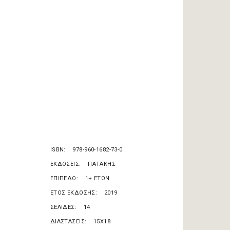
ISBN
978-960-1682-73-0
ΕΚΔΟΣΕΙΣ
ΠΑΤΑΚΗΣ
ΕΠΙΠΕΔΟ
1+ ΕΤΩΝ
ΕΤΟΣ ΕΚΔΟΣΗΣ
2019
ΣΕΛΙΔΕΣ
14
ΔΙΑΣΤΑΣΕΙΣ
15X18