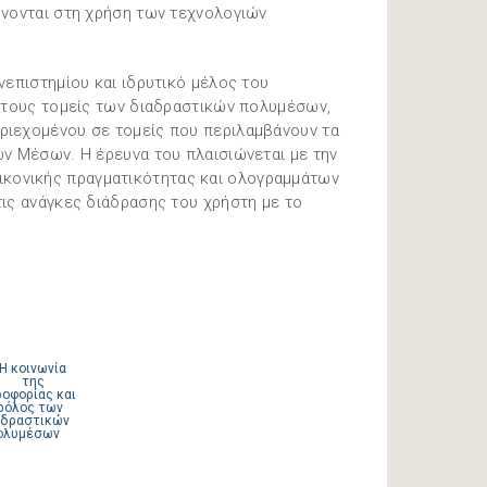
ώνονται στη χρήση των τεχνολογιών
νεπιστημίου και ιδρυτικό μέλος του
 στους τομείς των διαδραστικών πολυμέσων,
ριεχομένου σε τομείς που περιλαμβάνουν τα
ων Μέσων. Η έρευνα του πλαισιώνεται με την
κονικής πραγματικότητας και ολογραμμάτων
ις ανάγκες διάδρασης του χρήστη με το