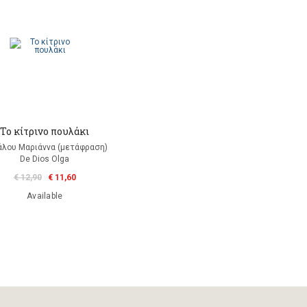
Το κίτρινο πουλάκι
λου Μαριάννα (μετάφραση)
De Dios Olga
€ 12,90
€ 11,60
Available