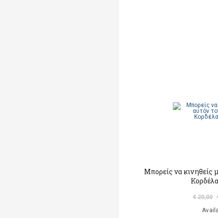
Μπορείς να κινηθείς μ
Κορδέλα
€ 20,00
Avail