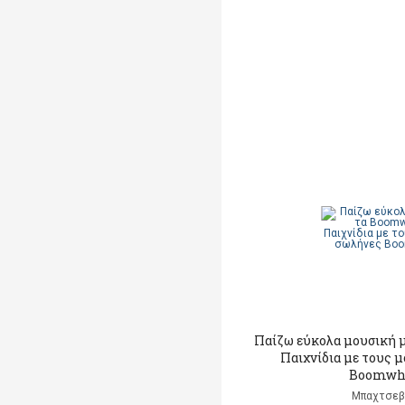
Παίζω εύκολα μουσική 
Παιχνίδια με τους 
Boomwh
Μπαχτσεβ