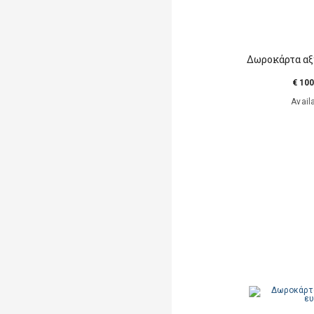
Δωροκάρτα αξ
€ 100
Avail