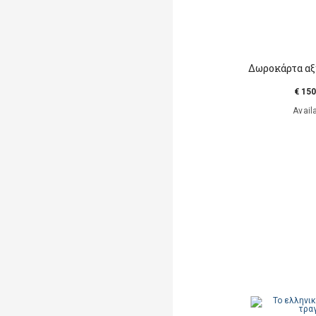
Δωροκάρτα αξ
€ 150
Avail