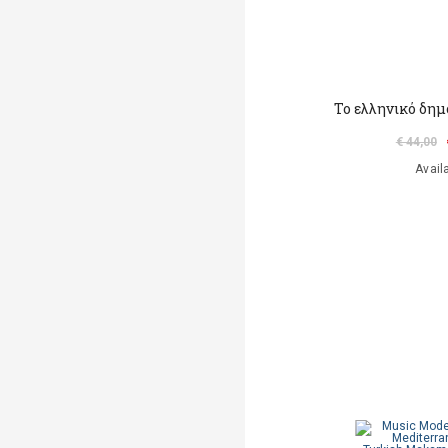
Το ελληνικό δημ
€ 44,00
Avail