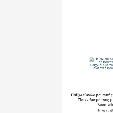
Παίζω εύκολα μουσική 
Παιχνίδια με τους 
Boomwh
Μπαχτσεβ