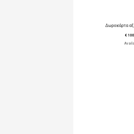
Δωροκάρτα αξ
€ 100
Avail