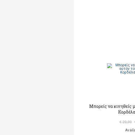
Μπορείς να κινηθείς μ
Κορδέλα
€ 20,00
Avail