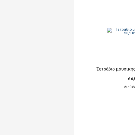
Τετράδιο μουσικής
€ 6,
Διαθέ