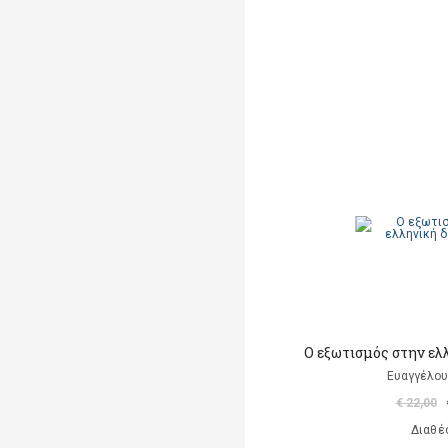
Ο εξωτισμός στην ελ
Ευαγγέλου
€ 22,00
Διαθέ