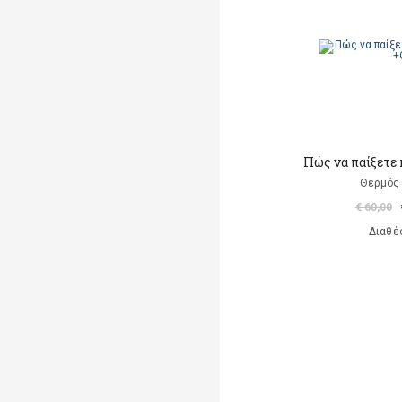
Πώς να παίξετε 
Θερμός 
€ 60,00
Διαθέ