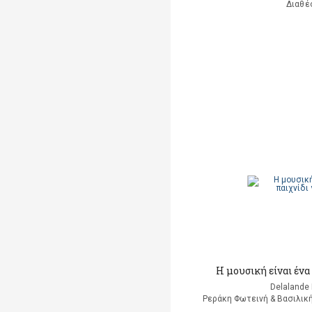
Διαθέ
H μουσική είναι ένα 
Delalande 
Ρεράκη Φωτεινή & Βασιλική