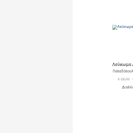
Λεύκωμα 
Παπαδόπου
€ 28,00
Διαθέ