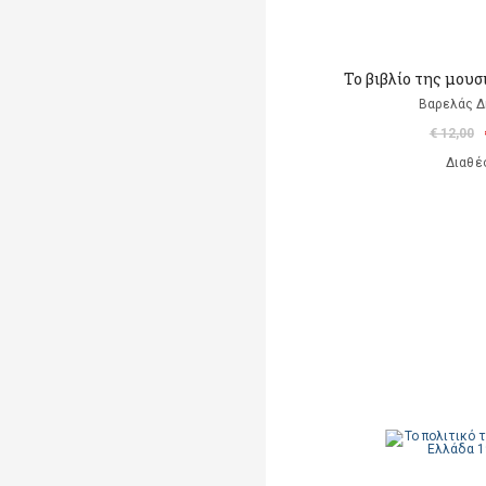
Το βιβλίο της μου
Βαρελάς 
€ 12,00
Διαθέ