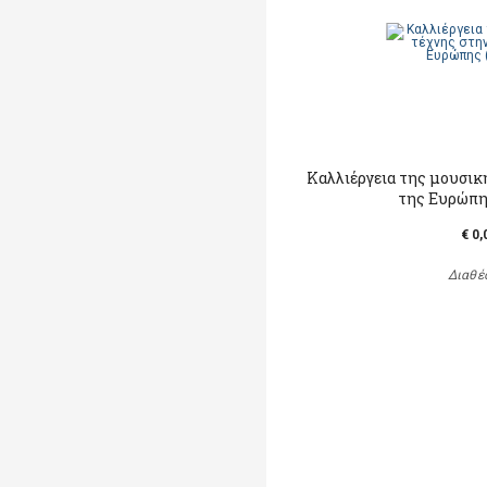
Καλλιέργεια της μουσικ
της Ευρώπη
€ 0,
Διαθέ