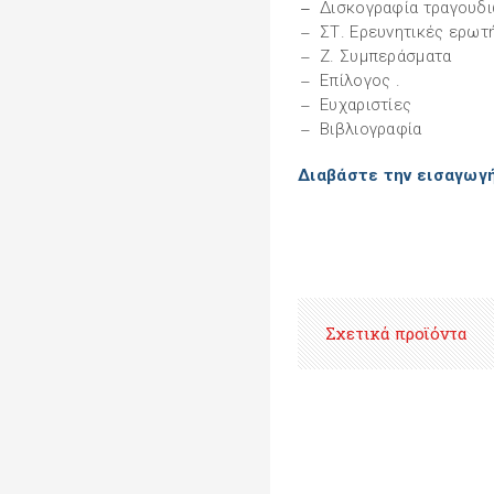
Δισκογραφία τραγουδι
ΣΤ. Ερευνητικές ερωτ
Ζ. Συμπεράσματα
Επίλογος .
Ευχαριστίες
Βιβλιογραφία
Διαβάστε την εισαγωγή
Σχετικά προϊόντα