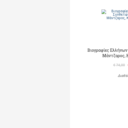
Βιογραφίες Ελλήνων
Μάντζαρος, 
€ 74,00
Διαθέ