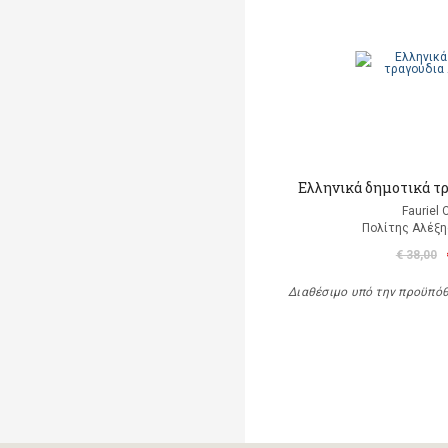
Ελληνικά δημοτικά τρ
Fauriel 
Πολίτης Αλέξης
€ 38,00
Διαθέσιμο υπό την προϋπό