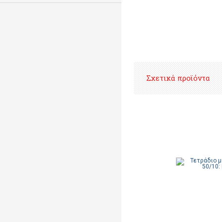
Σχετικά προϊόντα