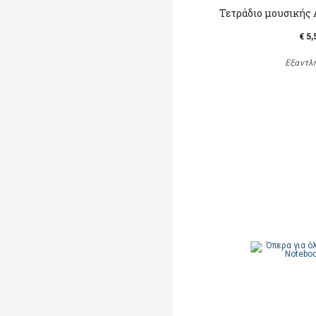
Τετράδιο μουσικής 
€ 5,
Εξαντλ