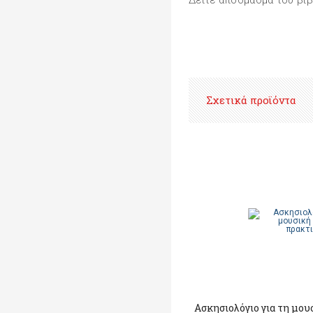
Δείτε απόσμασμα του βι
Σχετικά προϊόντα
Ασκησιολόγιο για τη μου