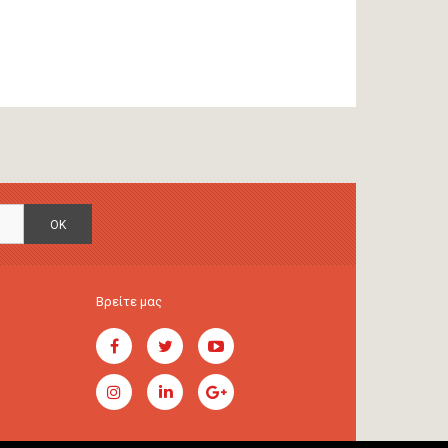
OK
Βρείτε μας