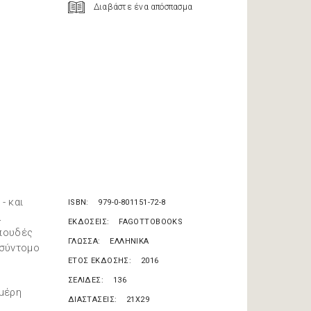
Διαβάστε ένα απόσπασμα
- και
ISBN
979-0-801151-72-8
α
ΕΚΔΟΣΕΙΣ
FAGOTTOBOOKS
σπουδές
ΓΛΩΣΣΑ
ΕΛΛΗΝΙΚΑ
 σύντομο
ΕΤΟΣ ΕΚΔΟΣΗΣ
2016
ΣΕΛΙΔΕΣ
136
 μέρη
ΔΙΑΣΤΑΣΕΙΣ
21X29