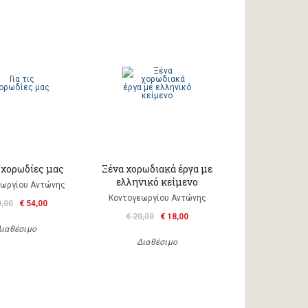
ς χορωδίες μας
Ξένα χορωδιακά έργα με
ελληνικό κείμενο
ωργίου Αντώνης
Κοντογεωργίου Αντώνης
0,00
€ 54,00
€ 20,00
€ 18,00
Διαθέσιμο
Διαθέσιμο