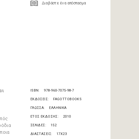
Διαβάστε ένα απόσπασμα
αι
ISBN
978-960-7075-98-7
ΕΚΔΟΣΕΙΣ
FAGOTTOBOOKS
ΓΛΩΣΣΑ
ΕΛΛΗΝΙΚΑ
ΕΤΟΣ ΕΚΔΟΣΗΣ
2010
ρπός
φόδια
ΣΕΛΙΔΕΣ
152
άποια
ΔΙΑΣΤΑΣΕΙΣ
17X23