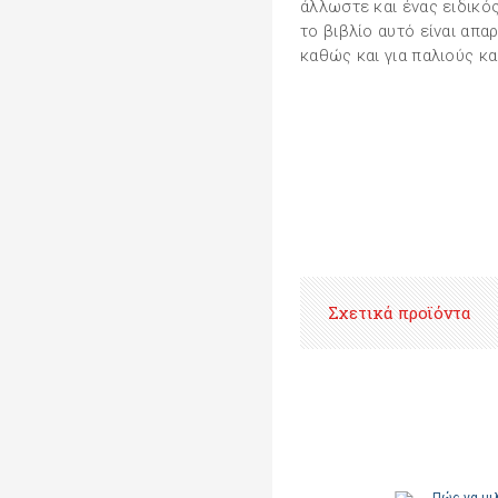
άλλωστε και ένας ειδικός 
το βιβλίο αυτό είναι απα
καθώς και για παλιούς κα
Σχετικά προϊόντα