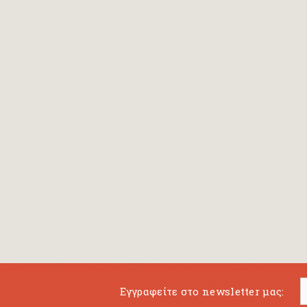
Εγγραφείτε στο newsletter μας: