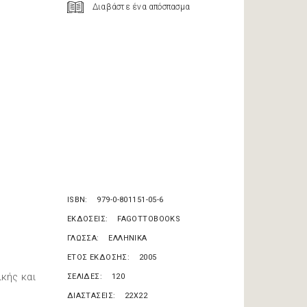
Διαβάστε ένα απόσπασμα
ISBN
979-0-801151-05-6
ΕΚΔΟΣΕΙΣ
FAGOTTOBOOKS
ΓΛΩΣΣΑ
ΕΛΛΗΝΙΚΑ
ΕΤΟΣ ΕΚΔΟΣΗΣ
2005
κής και
ΣΕΛΙΔΕΣ
120
ΔΙΑΣΤΑΣΕΙΣ
22X22