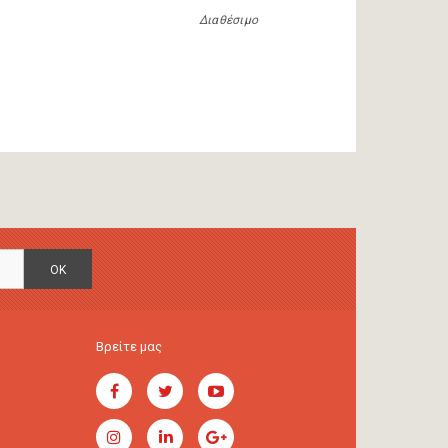
Διαθέσιμο
OK
Βρείτε μας