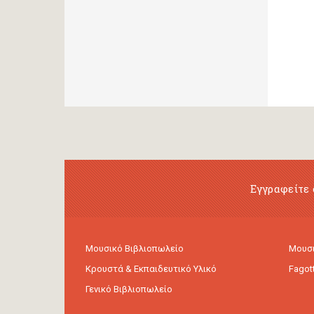
Εγγραφείτε 
Μουσικό Βιβλιοπωλείο
Μουσι
Κρουστά & Εκπαιδευτικό Υλικό
Fagot
Γενικό Βιβλιοπωλείο