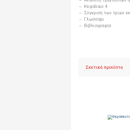
Ανάλυση τραγουδιών α
Κεφάλαιο 4
Σύγκριση των τριών 
Γλωσσάρι
Βιβλιογραφία
Σχετικά προϊόντα