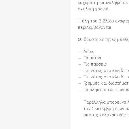
ευχάριστη επανάληψη σε
σχολική χρονιά.
Η ύλη του βιβλίου αναφέ
περιλαμβάνονται
50 δραστηριότητες με θέμ
Αξίες
Τα μέτρα
Τις παύσεις
Τις νότες στο κλειδί 
Τις νότες στο κλειδί 
Γραμμές και διαστήματ
Τα πλήκτρα του πιάνο
Παράλληλα μπορεί να 
τον Σεπτέμβρη όταν π
από τις καλοκαιρινές 