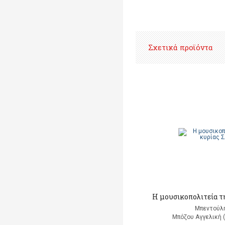
Σχετικά προϊόντα
Η μουσικοπολιτεία τ
Μπεντούλ
Μπόζου Αγγελική 