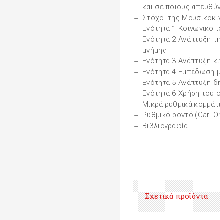
και σε ποιους απευθύν
Στόχοι της Μουσικοκι
Ενότητα 1 Κοινωνικοπ
Ενότητα 2 Ανάπτυξη τ
μνήμης
Ενότητα 3 Ανάπτυξη κι
Ενότητα 4 Εμπέδωση 
Ενότητα 5 Ανάπτυξη δ
Ενότητα 6 Χρήση του 
Μικρά ρυθμικά κομμάτι
Ρυθμικό ροντό (Carl Or
Βιβλιογραφία
Σχετικά προϊόντα