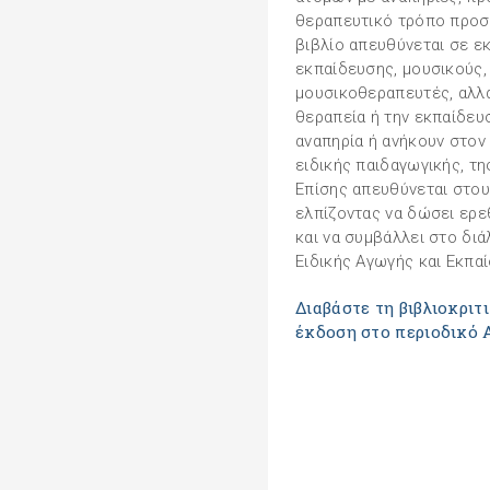
θεραπευτικό τρόπο προσέ
βιβλίο απευθύνεται σε εκ
εκπαίδευσης, μουσικούς,
μουσικοθεραπευτές, αλλά
θεραπεία ή την εκπαίδευ
αναπηρία ή ανήκουν στον
ειδικής παιδαγωγικής, τη
Επίσης απευθύνεται στους
ελπίζοντας να δώσει ερε
και να συμβάλλει στο διά
Ειδικής Αγωγής και Εκπα
Διαβάστε τη βιβλιοκριτ
έκδοση στο περιοδικό