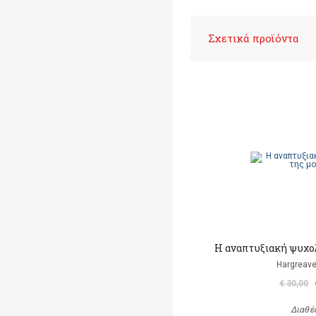
Σχετικά προϊόντα
Η αναπτυξιακή ψυχο
Hargreave
€ 30,00
Διαθέ