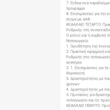
7. Ενδεικτικά παραδείγμ
πρόγραμμα
8. Επισημάνσεις για την
άτομα με ΔΑΦ
ΚΕΦΑΛΑΙΟ ΤΕΤΑΡΤΟ: Πρακ
Ρυθμικής στη συνεκπαίδε
Ο ρόλος και η συμβολή τ
Νηπιαγωγείο
1. Οριοθέτηση της έννοι
2. Πρακτική εφαρμογή κα
Ρυθμικής στο νηπιαγωγεί
αναπηρία
2. 1. Επισημάνσεις για τ
θεραπευτή
3. Δραστηριότητες με πα
χρόνων
4. Δραστηριότητες με πα
5. Προτάσεις για δραστη
νηπιαγωγείο και τις πρώ
ΚΕΦΑΛΑΙΟ ΠΕΜΠΤΟ: Προτε