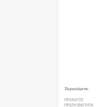
Περιεχόμενα:
ΠΡΟΛΟΓΟΣ
ΠΡΩΤΗ ΕΝΟΤΗΤΑ