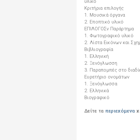
υλικό
Κριτήρια επιλογής
1. Μουσικά όργανα
2. Εποπτικό υλικό
ΕΠΙΛΟΓΟΣv Παράρτημα
1. Φωτογραφικό υλικό
2. Λίστα Εικόνων και Σχ
Βιβλιογραφία
1. Ελληνική
2. Ξενόγλωσση
3. Παραπομπές στο διαδί
Ευρετήριο ονομάτων
1. Ξενόγλωσσα
2. Ελληνικά
Βιογραφικό
Δείτε τα
περιεχόμενα
κ