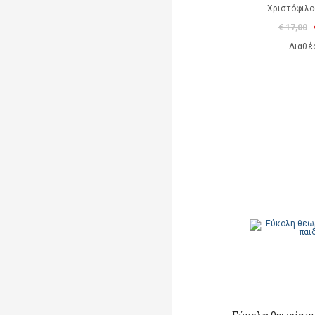
Χριστόφιλο
€ 17,00
Διαθέ