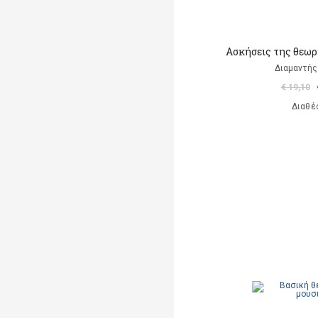
Ασκήσεις της θεωρ
Διαμαντής
€ 19,10
Διαθέ