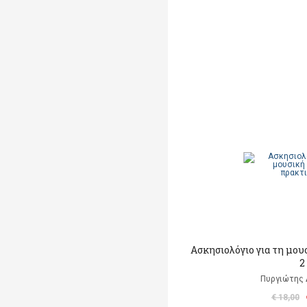
Ασκησιολόγιο για τη μου
2
Πυργιώτης
€ 18,00