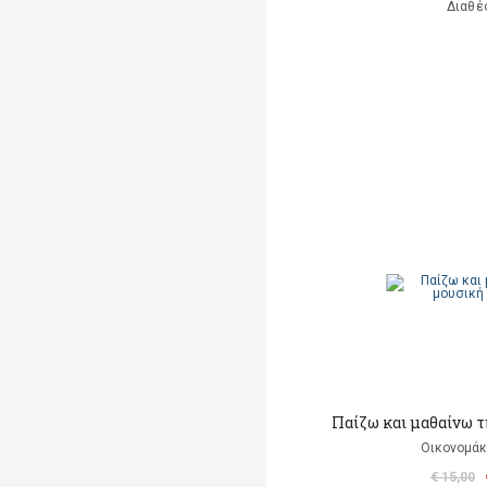
Διαθέ
Παίζω και μαθαίνω τ
Οικονομάκ
€ 15,00