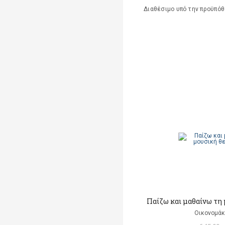
Διαθέσιμο υπό την προϋπό
Παίζω και μαθαίνω τη μ
Οικονομάκ