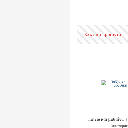
Σχετικά προϊόντα
Παίζω και μαθαίνω τ
Οικονομάκ