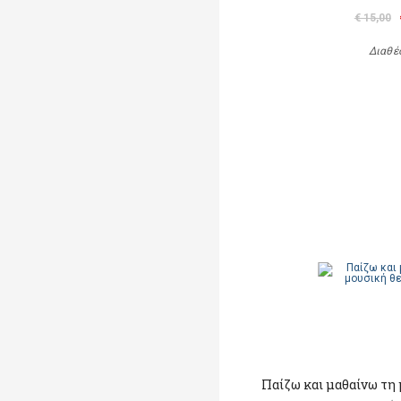
€ 15,00
Διαθέ
Παίζω και μαθαίνω τη μ