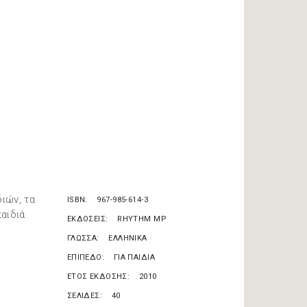
ιών, τα
ISBN
967-985-614-3
αιδιά
ΕΚΔΟΣΕΙΣ
RHYTHM MP
ΓΛΩΣΣΑ
ΕΛΛΗΝΙΚΑ
ΕΠΙΠΕΔΟ
ΓΙΑ ΠΑΙΔΙΑ
ΕΤΟΣ ΕΚΔΟΣΗΣ
2010
ΣΕΛΙΔΕΣ
40