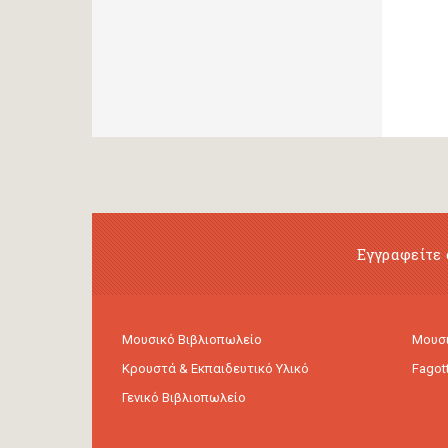
Εγγραφείτε 
Μουσικό Βιβλιοπωλείο
Μουσι
Κρουστά & Εκπαιδευτικό Υλικό
Fagot
Γενικό Βιβλιοπωλείο