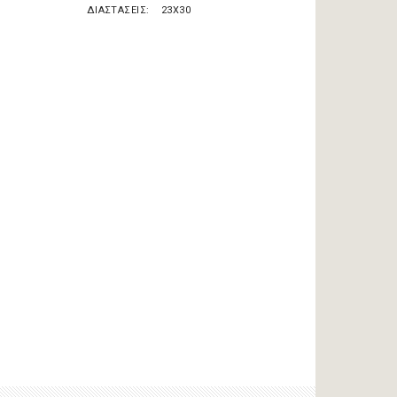
ΔΙΑΣΤΑΣΕΙΣ
23X30