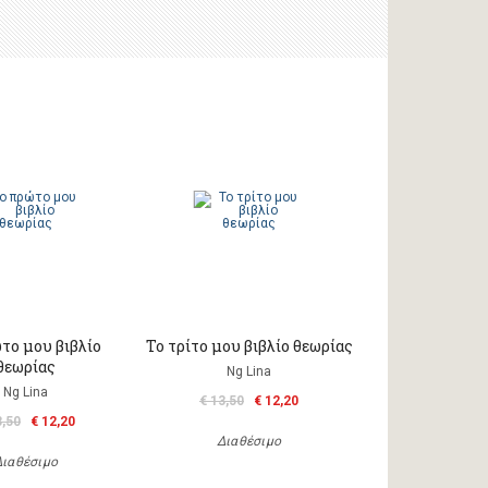
το μου βιβλίο
Το τρίτο μου βιβλίο θεωρίας
θεωρίας
Ng Lina
Ng Lina
€ 13,50
€ 12,20
3,50
€ 12,20
Διαθέσιμο
Διαθέσιμο