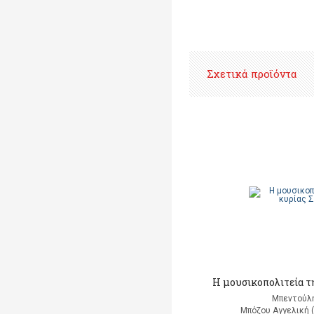
Σχετικά προϊόντα
Η μουσικοπολιτεία τ
Μπεντούλ
Μπόζου Αγγελική 