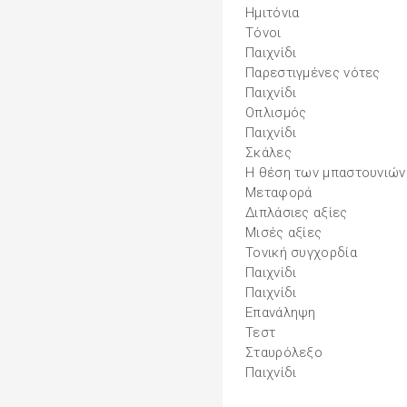
Ημιτόνια
Τόνοι
Παιχνίδι
Παρεστιγμένες νότες
Παιχνίδι
Οπλισμός
Παιχνίδι
Σκάλες
Η θέση των μπαστουνιών
Μεταφορά
Διπλάσιες αξίες
Μισές αξίες
Τονική συγχορδία
Παιχνίδι
Παιχνίδι
Επανάληψη
Τεστ
Σταυρόλεξο
Παιχνίδι