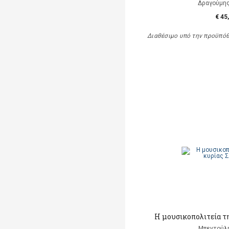
Δραγούμη
€ 45
Διαθέσιμο υπό την προϋπό
Η μουσικοπολιτεία τ
Μπεντούλ