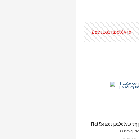
Σχετικά προϊόντα
Παίζω και μαθαίνω τη μ
Οικονομάκ