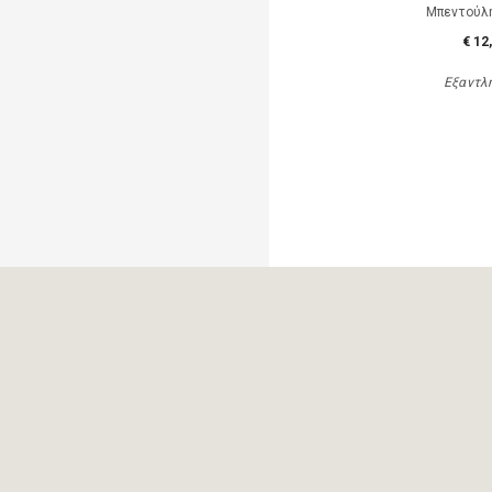
Μπεντούλ
€ 12
Εξαντλ