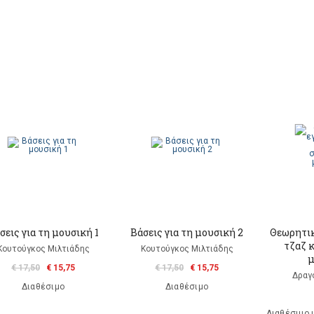
σεις για τη μουσική 1
Βάσεις για τη μουσική 2
Θεωρητικ
τζαζ 
Κουτούγκος Μιλτιάδης
Κουτούγκος Μιλτιάδης
μ
€ 17,50
€ 15,75
€ 17,50
€ 15,75
Δραγ
Διαθέσιμο
Διαθέσιμο
Διαθέσιμο 