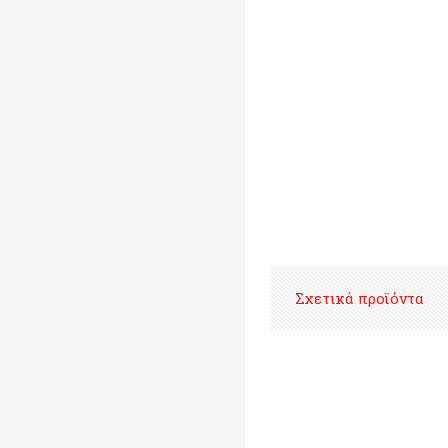
Σχετικά προϊόντα