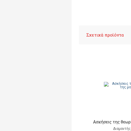
Σχετικά προϊόντα
Ασκήσεις της θεωρ
Διαμαντής