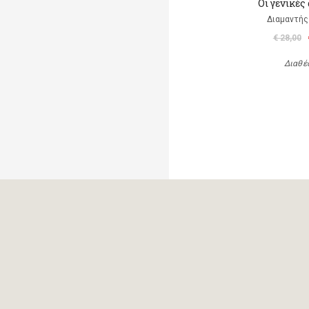
Οι γενικές
Διαμαντής
€ 28,00
Διαθέ