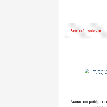
Σχετικά προϊόντα
Ακουστικά μαθήματα d