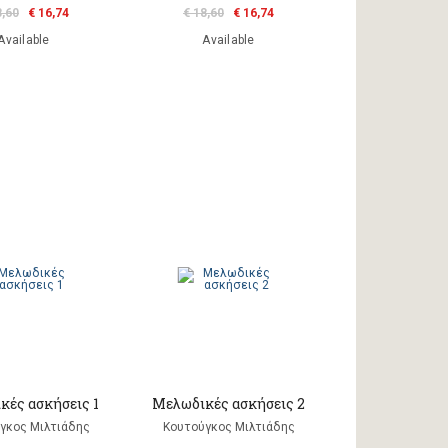
8,60
€ 16,74
€ 18,60
€ 16,74
Available
Available
κές ασκήσεις 1
Μελωδικές ασκήσεις 2
γκος Μιλτιάδης
Κουτούγκος Μιλτιάδης