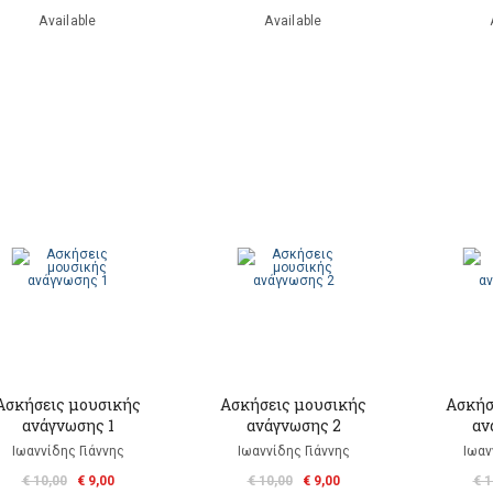
Available
Available
Ασκήσεις μουσικής
Ασκήσεις μουσικής
Ασκήσ
ανάγνωσης 1
ανάγνωσης 2
αν
Ιωαννίδης Γιάννης
Ιωαννίδης Γιάννης
Ιωαν
€ 10,00
€ 9,00
€ 10,00
€ 9,00
€ 1