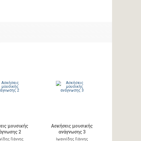
εις μουσικής
Ασκήσεις μουσικής
άγνωσης 2
ανάγνωσης 3
νίδης Γιάννης
Ιωαννίδης Γιάννης