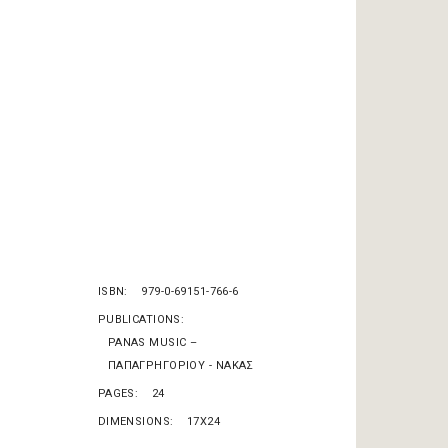
ISBN
979-0-69151-766-6
PUBLICATIONS
PANAS MUSIC –
ΠΑΠΑΓΡΗΓΟΡΙΟΥ - ΝΑΚΑΣ
PAGES
24
DIMENSIONS
17X24