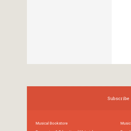
Subscribe 
Musical Bookstore
Music