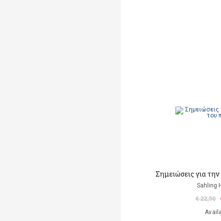
Σημειώσεις για την
Sahling 
€ 22,90
Avail