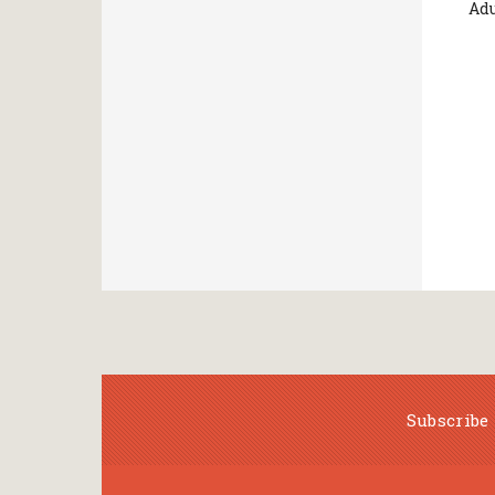
Adu
Subscribe 