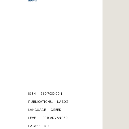
ISBN
960-7030-00-1
PUBLICATIONS
ΝΑΣΟΣ
LANGUAGE
GREEK
LEVEL
FOR ADVANCED
PAGES
304