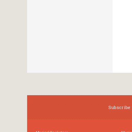
Subscribe 