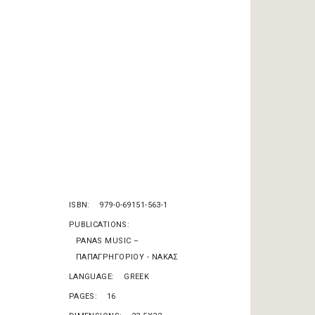
ISBN
979-0-69151-563-1
PUBLICATIONS
PANAS MUSIC –
ΠΑΠΑΓΡΗΓΟΡΙΟΥ - ΝΑΚΑΣ
LANGUAGE
GREEK
PAGES
16