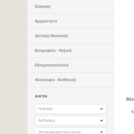
Ελληνική
Αρχαιότητα
Δυτικής Μουσικής
Βιογραφίες - Λεξικά
Εθνομουσικολογία
Φιλοσοφία - Αισθητική
ΦΙΛΤΡΑ
Νίσ
Κ