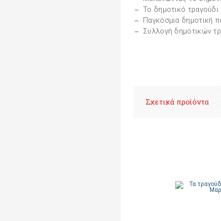
Το δημοτικό τραγούδι ε
Παγκόσμια δημοτική π
Συλλογή δημοτικών τρ
Σχετικά προϊόντα