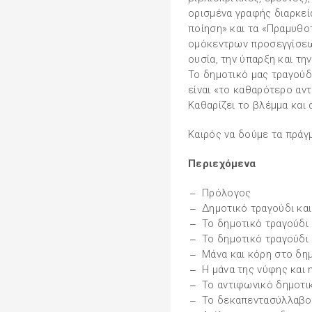
ορισμένα γραφής διαρκεί
ποίηση» και τα «Πραμυθο
ομόκεντρων προσεγγίσεων
ουσία, την ύπαρξη και τη
Το δημοτικό μας τραγούδ
είναι «το καθαρότερο αν
Καθαρίζει το βλέμμα και 
Καιρός να δούμε τα πράγ
Περιεχόμενα
Πρόλογος
Δημοτικό τραγούδι κα
Το δημοτικό τραγούδι 
Το δημοτικό τραγούδι
Μάνα και κόρη στο δη
Η μάνα της νύφης και 
Το αντιφωνικό δημοτι
Το δεκαπεντασύλλαβο