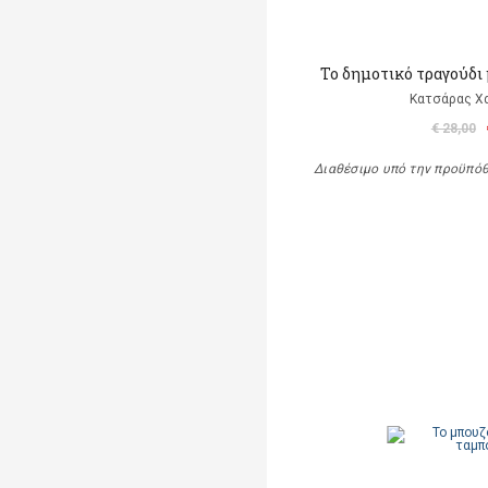
Το δημοτικό τραγούδι 
Κατσάρας Χ
€ 28,00
Διαθέσιμο υπό την προϋπό