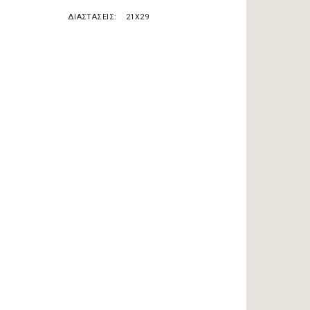
ΔΙΑΣΤΑΣΕΙΣ
21X29