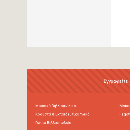
Εγγραφείτε 
Μουσικό Βιβλιοπωλείο
Μουσι
Κρουστά & Εκπαιδευτικό Υλικό
Fagot
Γενικό Βιβλιοπωλείο