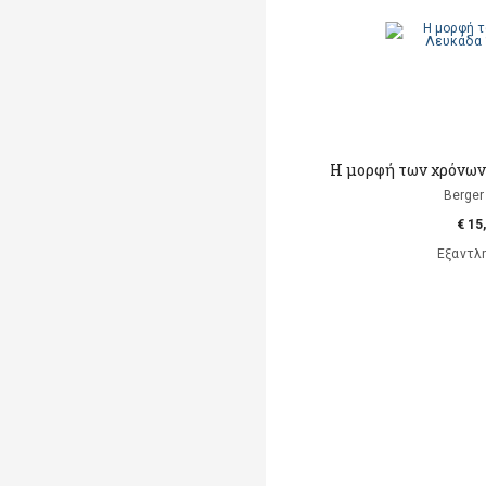
Η μορφή των χρόνων
Berger 
€ 15
Εξαντλ