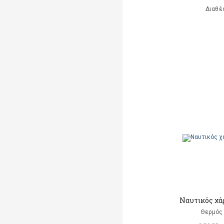
Διαθέ
Ναυτικός χά
Θερμός 