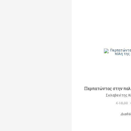
Περπατώντας στην παλ
Σκλαβενίτης Κ
€ 18,00
Διαθέ