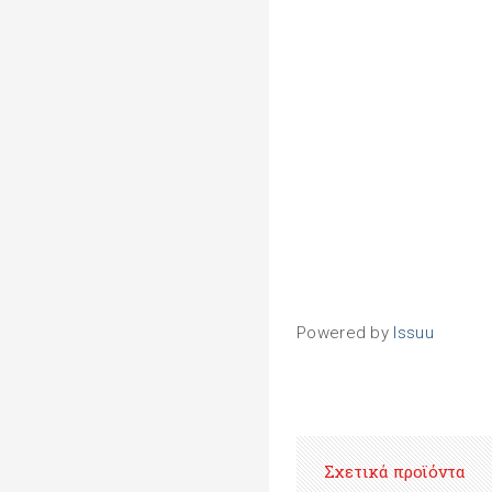
Powered by
Issuu
Σχετικά προϊόντα