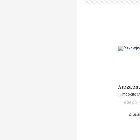
Λεύκωμα 
Παπαδόπου
€ 28,00
Διαθέ