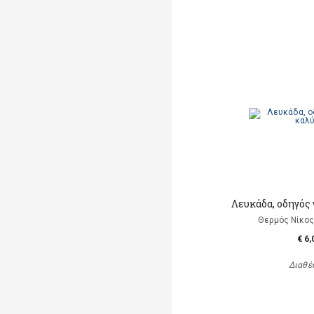
Λευκάδα, οδηγός 
Θερμός Νίκος 
€ 6,
Διαθέ