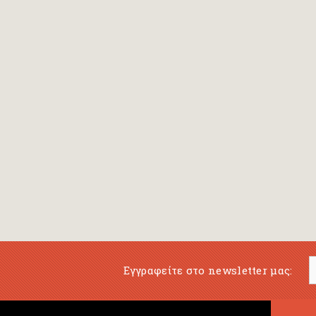
Εγγραφείτε στο newsletter μας: