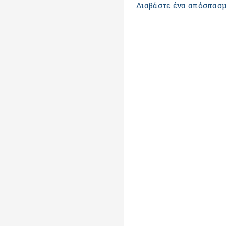
Διαβάστε ένα απόσπασμ