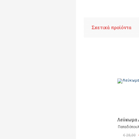
Σχετικά προϊόντα
Λεύκωμα 
Παπαδόπου
€ 28,00