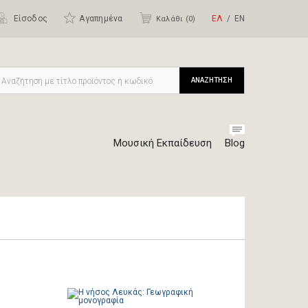
Είσοδος
Αγαπημένα
ΕΛ
ΕΝ
Καλάθι (
0
)
ΑΝΑΖΗΤΗΣΗ
Μουσική Εκπαίδευση
Blog