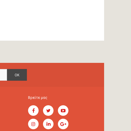
OK
Βρείτε μας