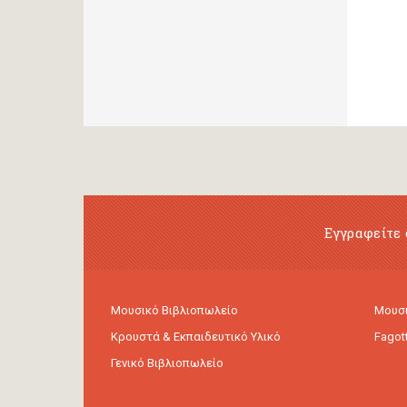
Εγγραφείτε 
Μουσικό Βιβλιοπωλείο
Μουσι
Κρουστά & Εκπαιδευτικό Υλικό
Fagot
Γενικό Βιβλιοπωλείο