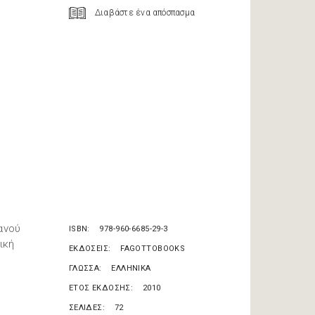
Διαβάστε ένα απόσπασμα
ανού
ISBN
978-960-6685-29-3
ική
ΕΚΔΟΣΕΙΣ
FAGOTTOBOOKS
ΓΛΩΣΣΑ
ΕΛΛΗΝΙΚΑ
ΕΤΟΣ ΕΚΔΟΣΗΣ
2010
ΣΕΛΙΔΕΣ
72